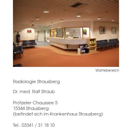
Wartebereich
Radiologie Strausberg
Dr. med. Ralf Straub
Prötzeler Chaussee 5
15344 Strausberg
(befindet sich im Krankenhaus Strausberg)
Tel.: 03341 / 31 18 10