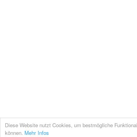
Diese Website nutzt Cookies, um bestmögliche Funktionali
können.
Mehr Infos