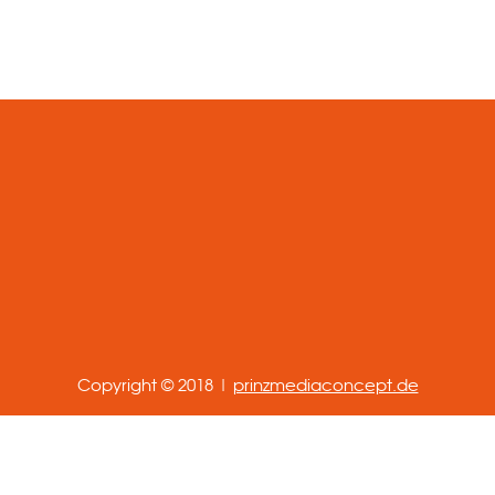
Copyright © 2018 |
prinzmediaconcept.de