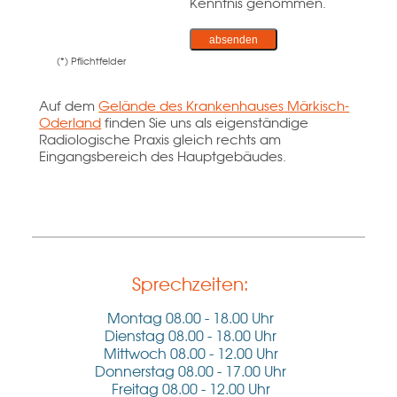
Kenntnis genommen.
(*) Pflichtfelder
Auf dem
Gelände des Krankenhauses Märkisch-
Oderland
finden Sie uns als eigenständige
Radiologische Praxis gleich rechts am
Eingangsbereich des Hauptgebäudes.
Sprechzeiten:
Montag 08.00 - 18.00 Uhr
Dienstag 08.00 - 18.00 Uhr
Mittwoch 08.00 - 12.00 Uhr
Donnerstag 08.00 - 17.00 Uhr
Freitag 08.00 - 12.00 Uhr