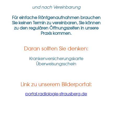
und nach Vereinbarung
Für einfache Röntgenaufnahmen brauchen
Sie keinen Termin zu vereinbaren, Sie können
zu den regulären Öffnungszeiten in unsere
Praxis kommen.
Daran sollten Sie denken:
Krankenversicherungskarte
Überweisungsschein
Link zu unserem Bilderportal:
portal.radiologie-strausberg.de